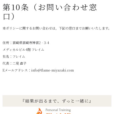
第10条（お問い合わせ窓
口）
本ポリシーに関するお問い合わせは，下記の窓口までお願いいたします。
住所：宮崎県宮崎市神宮2‐3-4
メディカルビル4階 フレイム
社名：フレイム
代表：二見 直子
Eメールアドレス：info@flame-miyazaki.com
『結果が出るまで、ずっと一緒に』