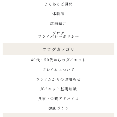
よくあるご質問
体験談
店舗紹介
ブログ
プライバシーポリシー
ブログカテゴリ
40代・50代からのダイエット
フレイムについて
フレイムからのお知らせ
ダイエット基礎知識
食事・栄養アドバイス
健康づくり