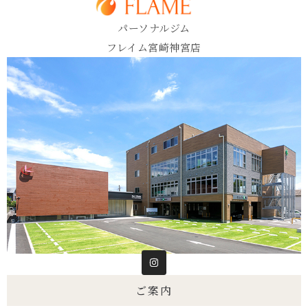
パーソナルジム
フレイム宮崎神宮店
ご案内