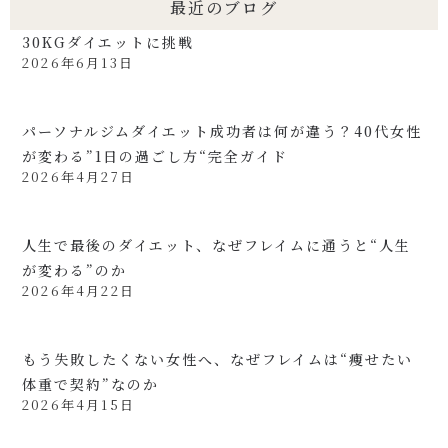
最近のブログ
30KGダイエットに挑戦
2026年6月13日
パーソナルジムダイエット成功者は何が違う？40代女性
が変わる”1日の過ごし方“完全ガイド
2026年4月27日
人生で最後のダイエット、なぜフレイムに通うと“人生
が変わる”のか
2026年4月22日
もう失敗したくない女性へ、なぜフレイムは“痩せたい
体重で契約”なのか
2026年4月15日