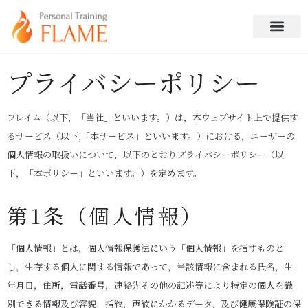
プライバシーポリシー
フレイム（以下，「当社」といいます。）は，本ウェブサイト上で提供す
るサービス（以下,「本サービス」といいます。）における，ユーザーの
個人情報の取扱いについて，以下のとおりプライバシーポリシー（以
下，「本ポリシー」といいます。）を定めます。
第1条（個人情報）
「個人情報」とは，個人情報保護法にいう「個人情報」を指すものと
し，生存する個人に関する情報であって，当該情報に含まれる氏名，生
年月日，住所，電話番号，連絡先その他の記述等により特定の個人を識
別できる情報及び容貌，指紋，声紋にかかるデータ，及び健康保険証の保