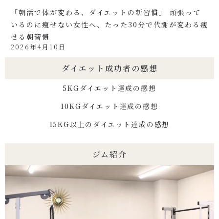
「朝活で体が変わる、ダイエットの新習慣」 頑張って
いるのに痩せない女性へ、たった30分で代謝が変わる痩
せる朝習慣
2026年4月10日
ダイエット成功者の感想
5KGダイエット達成の感想
10KGダイエット達成の感想
15KG以上のダイエット達成の感想
ジム紹介