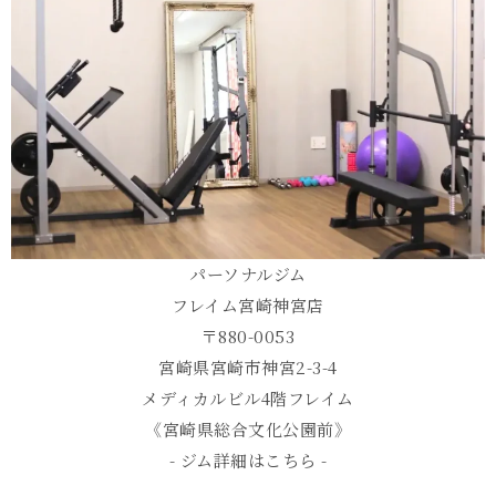
パーソナルジム
フレイム宮崎神宮店
〒880-0053
宮崎県宮崎市神宮2-3-4
メディカルビル4階フレイム
《宮崎県総合文化公園前》
- ジム詳細はこちら -